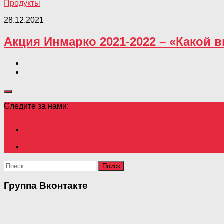
Продукты
28.12.2021
Акция Инмарко 2021-2022 – «Какой в
Следите за нами:
Найти:
Группа Вконтакте