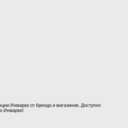
кции Инмарко от бренда и магазинов. Доступно
о Инмарко!