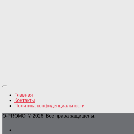
Главная
Контакты
Политика конфиденциальности
O-PROMO! © 2026. Все права защищены.