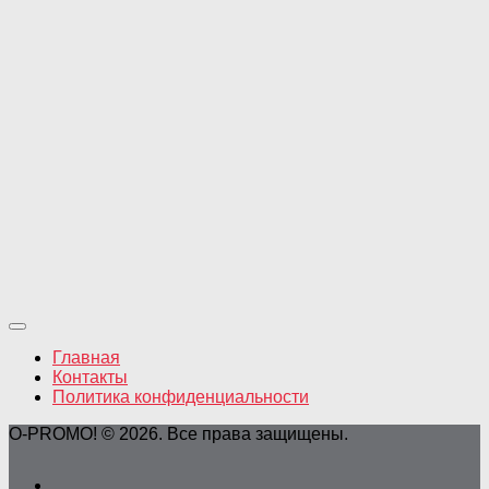
Главная
Контакты
Политика конфиденциальности
O-PROMO! © 2026. Все права защищены.