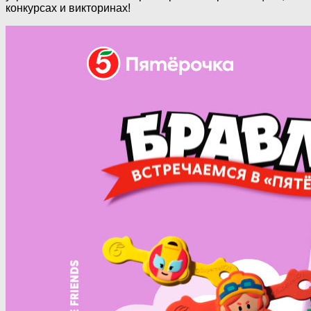
конкурсах и викторинах!