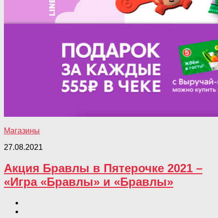
Магазины
27.08.2021
Акция Бравлы в Пятерочке 2021 –
«Игра «Бравлы» и «Бравлы»