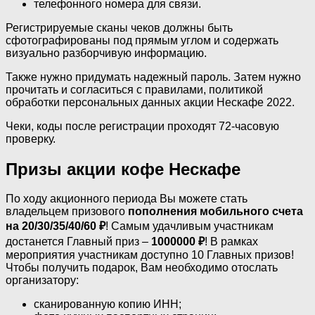
телефонного номера для связи.
Регистрируемые сканы чеков должны быть
сфотографированы под прямым углом и содержать
визуально разборчивую информацию.
Также нужно придумать надежный пароль. Затем нужно
прочитать и согласиться с правилами, политикой
обработки персональных данных акции Нескафе 2022.
Чеки, коды после регистрации проходят 72-часовую
проверку.
Призы акции кофе Нескафе
По ходу акционного периода Вы можете стать
владельцем призового
пополнения мобильного счета
на 20/30/35/40/60 ₽
! Самым удачливым участникам
достанется Главный приз –
1000000 ₽
! В рамках
мероприятия участникам доступно 10 Главных призов!
Чтобы получить подарок, Вам необходимо отослать
организатору:
сканированную копию ИНН;