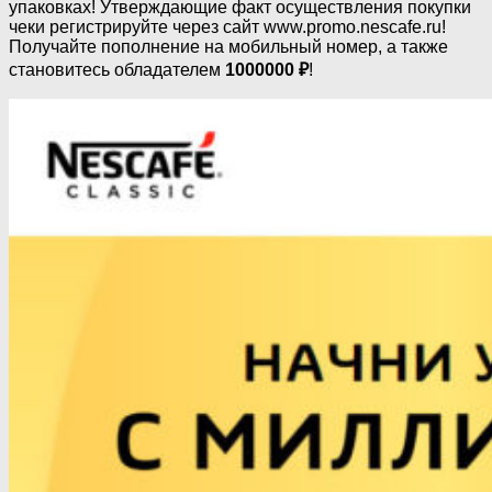
упаковках! Утверждающие факт осуществления покупки
чеки регистрируйте через сайт www.promo.nescafe.ru!
Получайте пополнение на мобильный номер, а также
становитесь обладателем
1000000 ₽
!