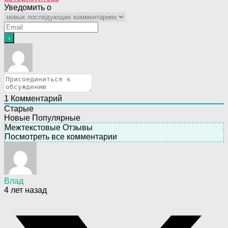
Уведомить о
1
Комментарий
Старые
Новые
Популярные
Межтекстовые Отзывы
Посмотреть все комментарии
Влад
4 лет назад