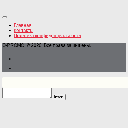
Главная
Контакты
Политика конфиденциальности
O-PROMO! © 2026. Все права защищены.
Insert