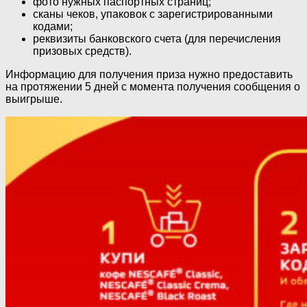
фото нужных паспортных страниц;
сканы чеков, упаковок с зарегистрированными
кодами;
реквизиты банковского счета (для перечисления
призовых средств).
Информацию для получения приза нужно предоставить
на протяжении 5 дней с момента получения сообщения о
выигрыше.