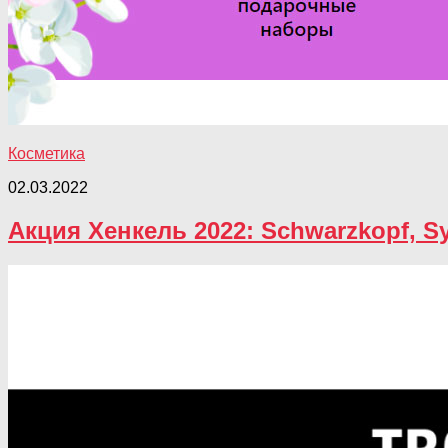
Косметика
02.03.2022
Акция Хенкель 2022: Schwarzkopf, 