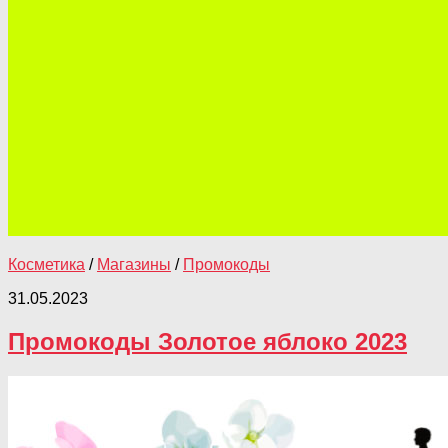
Косметика
/
Магазины
/
Промокоды
31.05.2023
Промокоды Золотое яблоко 2023