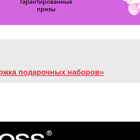
держка подарочных наборов»