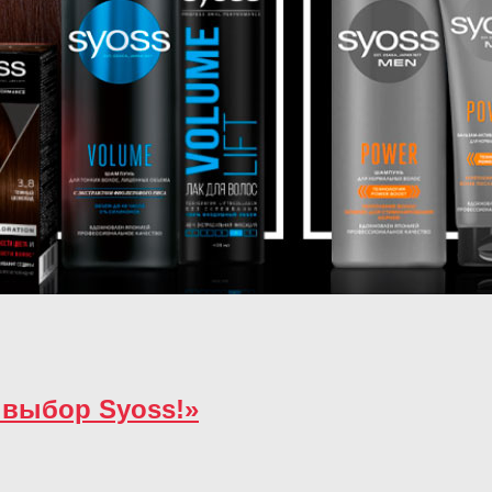
 выбор Syoss!»