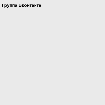
Группа Вконтакте