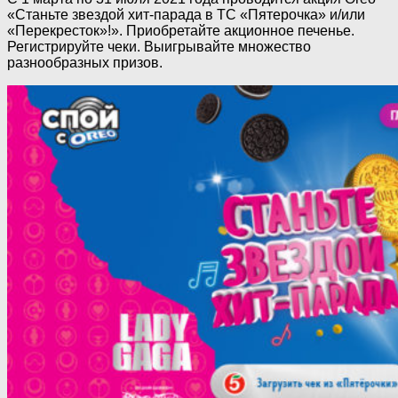
«Станьте звездой хит-парада в ТС «Пятерочка» и/или
«Перекресток»!». Приобретайте акционное печенье.
Регистрируйте чеки. Выигрывайте множество
разнообразных призов.