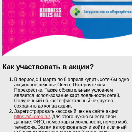
Как участвовать в акции?
В период с 1 марта по 8 апреля купить хотя-бы одно
акционное печенье Oreo в Пятерочке или
Перекрестке. Также обязательным условием
является использование карт лояльности сетей.
Полученный на кассе фискальный чек нужно
сохранить до конца акции.
Зарегистрировать кассовый чек на сайте акции
https://x5.oreo.ru/
. Для этого нужно внести свои
данные: ФИО, номер карты лояльности, номер моб.
телефона. Затем авторизоваться и войти в личный