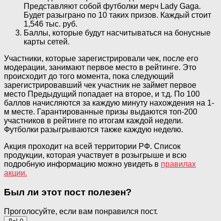
Представляют собой футболки мерч Lady Gaga.
Будет разыграно по 10 таких призов. Каждый стоит
1,546 тыс. руб.
Баллы, которые будут насчитываться на бонусные
карты сетей.
Участники, которые зарегистрировали чек, после его
модерации, занимают первое место в рейтинге. Это
происходит до того момента, пока следующий
зарегистрировавший чек участник не займет первое
место Предыдущий попадает на второе, и т.д. По 100
баллов начисляются за каждую минуту нахождения на 1-
м месте. Гарантированные призы выдаются топ-200
участников в рейтинге по итогам каждой недели.
Футболки разыгрываются также каждую неделю.
Акция проходит на всей территории РФ. Список
продукции, которая участвует в розыгрыше и всю
подробную информацию можно увидеть в
правилах
акции.
Был ли этот пост полезен?
Проголосуйте, если вам понравился пост.