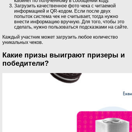
кабинет по полученному в сообщении коду.
Загрузить качественное фото чека с читаемой
информацией и QR-кодом. Если после двух
попыток система чек не считывает, тогда нужно
внести информацию вручную. Для того, чтобы это
сделать, нужно пользоваться подсказками на сайте.
Каждый участник может загрузить любое количество
уникальных чеков.
Какие призы выиграют призеры и
победители?