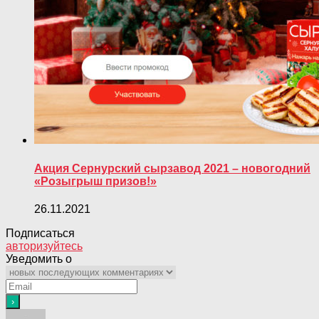
Акция Сернурский сырзавод 2021 – новогодний
«Розыгрыш призов!»
26.11.2021
Подписаться
авторизуйтесь
Уведомить о