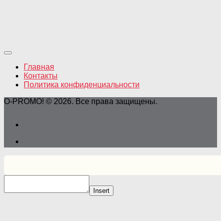
Главная
Контакты
Политика конфиденциальности
O-PROMO! © 2026. Все права защищены.
Insert