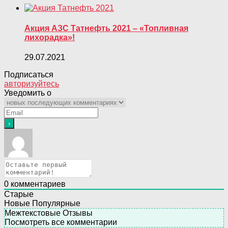
Акция АЗС Татнефть 2021 – «Топливная
лихорадка»!
29.07.2021
Подписаться
авторизуйтесь
Уведомить о
0
комментариев
Старые
Новые
Популярные
Межтекстовые Отзывы
Посмотреть все комментарии