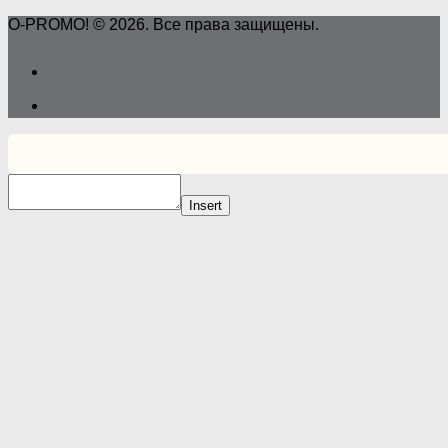
O-PROMO! © 2026. Все права защищены.
Insert