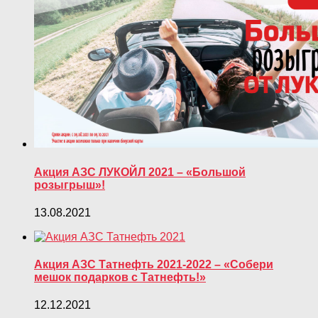
Акция АЗС ЛУКОЙЛ 2021 – «Большой
розыгрыш»!
13.08.2021
Акция АЗС Татнефть 2021-2022 – «Собери
мешок подарков с Татнефть!»
12.12.2021