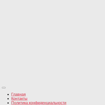
Главная
Контакты
Политика конфиденциальности