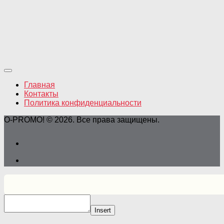
Главная
Контакты
Политика конфиденциальности
O-PROMO! © 2026. Все права защищены.
Insert