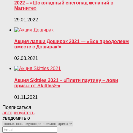
2022 – «Шоколадный снегопад желаний в
Магните»
29.01.2022
Акция лапши Доширак 2021 — «Все преодолеем
вместе с Доширак!»
02.03.2021
Акция Skittles 2021 – «Плети паутину – лови
призы от Skittles®»
01.11.2021
Подписаться
авторизуйтесь
Уведомить о