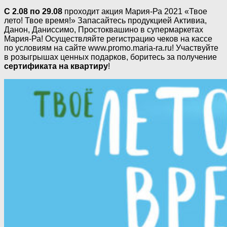
С 2.08 по 29.08
проходит акция Мария-Ра 2021 «Твое
лето! Твое время!» Запасайтесь продукцией Активиа,
Данон, Даниссимо, Простоквашино в супермаркетах
Мария-Ра! Осуществляйте регистрацию чеков на кассе
по условиям на сайте www.promo.maria-ra.ru! Участвуйте
в розыгрышах ценных подарков, боритесь за получение
сертификата на квартиру
!