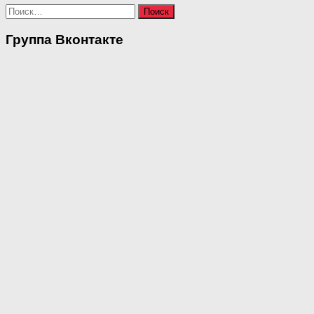
Найти:
Группа Вконтакте