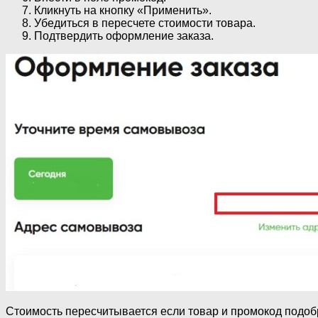
Кликнуть на кнопку «Применить».
Убедиться в пересчете стоимости товара.
Подтвердить оформление заказа.
Стоимость пересчитывается если товар и промокод подобр