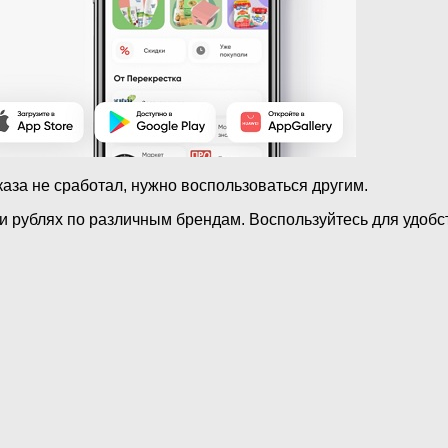
аза не сработал, нужно воспользоваться другим.
 рублях по различным брендам. Воспользуйтесь для удобс