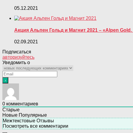
05.12.2021
Акция Альпен Гольд и Магнит 2021 – «Alpen Gold
02.09.2021
Подписаться
авторизуйтесь
Уведомить о
0
комментариев
Старые
Новые
Популярные
Межтекстовые Отзывы
Посмотреть все комментарии