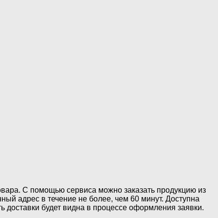
овара. С помощью сервиса можно заказать продукцию из
ый адрес в течение не более, чем 60 минут. Доступна
ть доставки будет видна в процессе оформления заявки.