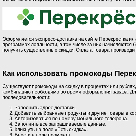
Оформляется экспресс-доставка на сайте Перекрестка или
программах лояльности, в том числе за них начисляются 
получить существенные скидки. Оплата товара производи
Как использовать промокоды Перек
Существуют промокоды на скидку в процентах или рублях, 
комбинацию необходимо во время оформления заказа. Для
последовательности:
Заполнить адрес доставки.
Добавить выбранные продукты и другие товары в кор
Авторизоваться по номеру мобильного телефона.
Заполнить все запрашиваемые данные.
Кликнуть на поле «Есть скидка».
Внести в поле промокод.