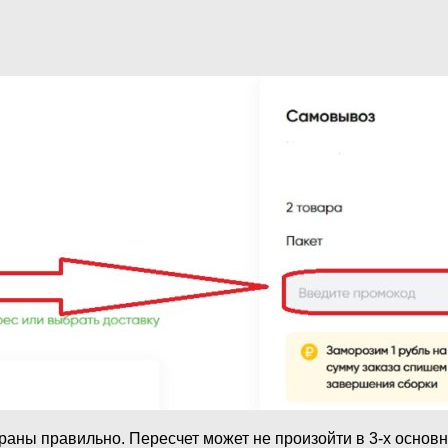
аны правильно. Пересчет может не произойти в 3-х основн