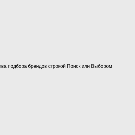
тва подбора брендов строкой Поиск или Выбором