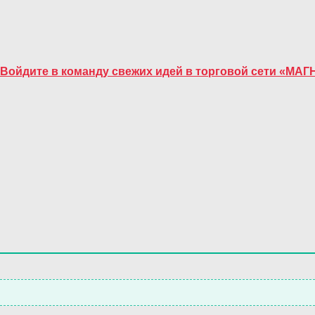
. Войдите в команду свежих идей в торговой сети «МА