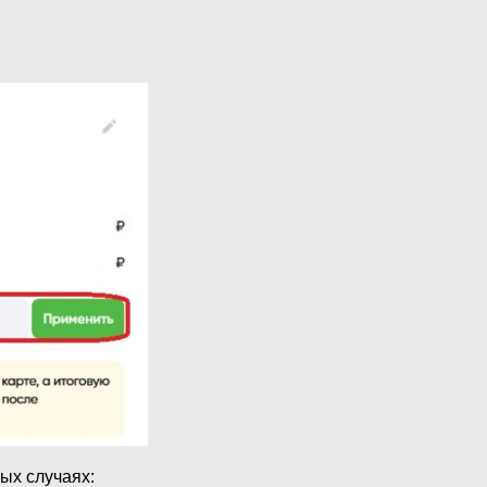
ых случаях: