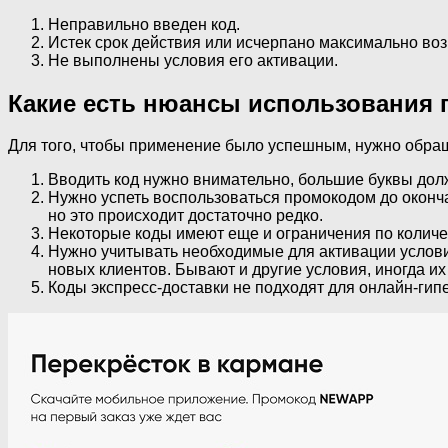
Неправильно введен код.
Истек срок действия или исчерпано максимально во
Не выполнены условия его активации.
Какие есть нюансы использования
Для того, чтобы применение было успешным, нужно обра
Вводить код нужно внимательно, большие буквы долж
Нужно успеть воспользоваться промокодом до окончан
но это происходит достаточно редко.
Некоторые коды имеют еще и ограничения по количе
Нужно учитывать необходимые для активации услов
новых клиентов. Бывают и другие условия, иногда их
Коды экспресс-доставки не подходят для онлайн-гип