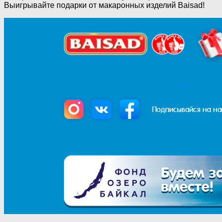
Выигрывайте подарки от макаронных изделий Baisad!