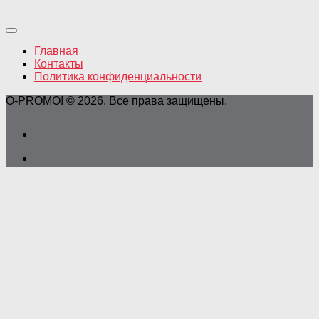
Главная
Контакты
Политика конфиденциальности
O-PROMO! © 2026. Все права защищены.