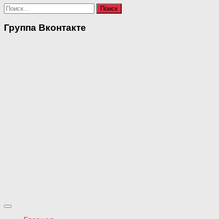
Найти:
Группа Вконтакте