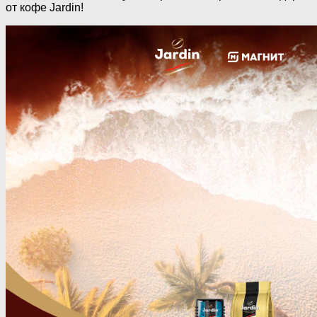
от кофе Jardin!