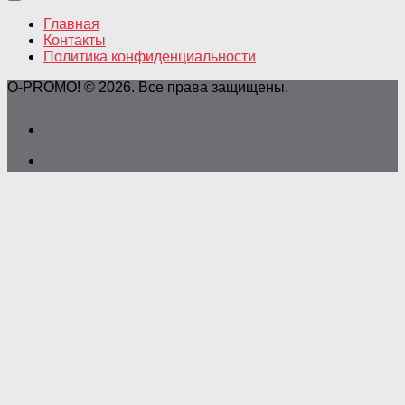
Главная
Контакты
Политика конфиденциальности
O-PROMO! © 2026. Все права защищены.