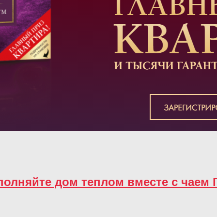
полняйте дом теплом вместе с чаем 