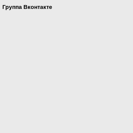
Группа Вконтакте