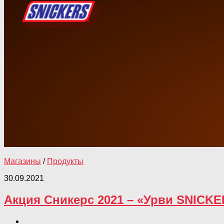
Магазины
/
Продукты
30.09.2021
Акция Сникерс 2021 – «Урви SNICKE