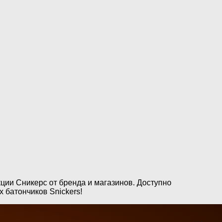
ции Сникерс от бренда и магазинов. Доступно
 батончиков Snickers!