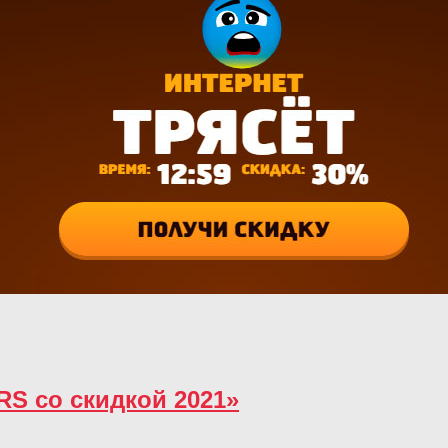
RS со скидкой 2021»