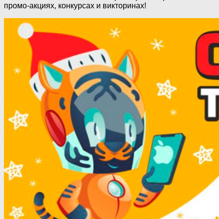
промо-акциях, конкурсах и викторинах!