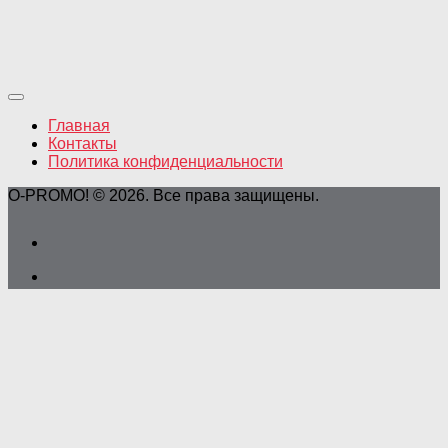
Главная
Контакты
Политика конфиденциальности
O-PROMO! © 2026. Все права защищены.