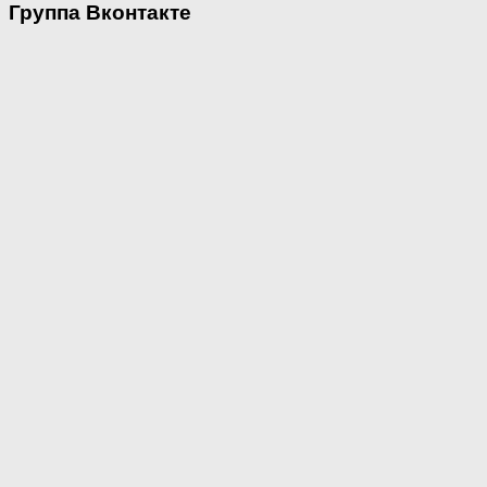
Группа Вконтакте