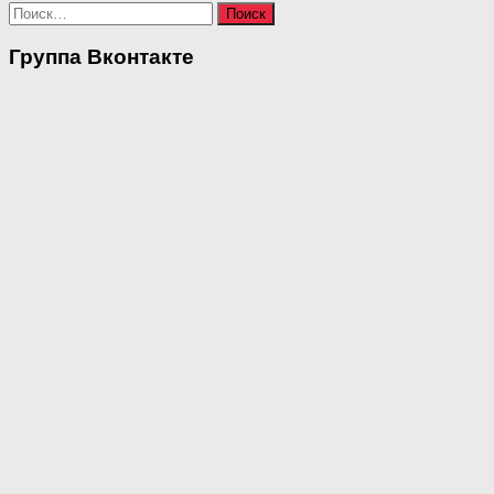
Найти:
Группа Вконтакте