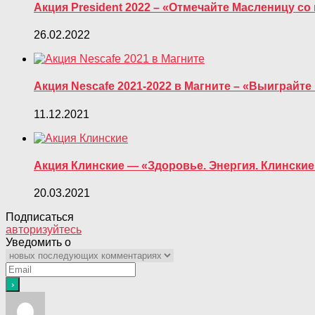
Акция President 2022 – «Отмечайте Масленицу со 
26.02.2022
Акция Nescafe 2021-2022 в Магните – «Выиграйте
11.12.2021
Акция Клинские — «Здоровье. Энергия. Клинские.
20.03.2021
Подписаться
авторизуйтесь
Уведомить о