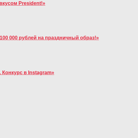
вкусом President!»
 100 000 рублей на праздничный образ!»
 Конкурс в Instagram»