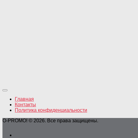
Главная
Контакты
Политика конфиденциальности
O-PROMO! © 2026. Все права защищены.