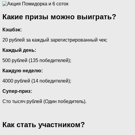
Какие призы можно выиграть?
Кэшбэк:
20 рублей за каждый зарегистрированный чек;
Каждый день:
500 рублей (135 победителей);
Каждую неделю:
4000 рублей (14 победителей);
Супер-приз:
Сто тысяч рублей (Один победитель).
Как стать участником?