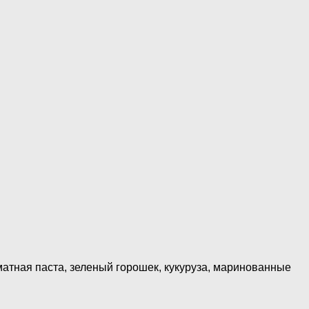
матная паста, зеленый горошек, кукуруза, маринованные